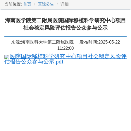
当前位置:
首页
医院公告
详细
海南医学院第二附属医院国际移植科学研究中心项目
社会稳定风险评估报告公众参与公示
来源:海南医科大学第二附属医院
发布时间:2025-05-22
11:22:00
医院国际移植科学研究中心项目社会稳定风险评
估报告公众参与公示.pdf