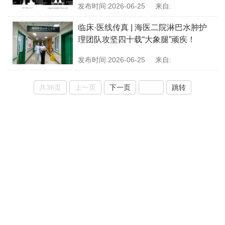
发布时间:2026-06-25
来自:
临床·医线传真 | 海医二院淋巴水肿护
理团队攻坚四十载“大象腿”顽疾！
发布时间:2026-06-25
来自:
共36页
上一页
下一页
跳转