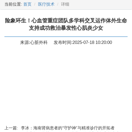
当前位置:
首页
医疗技术
详细
险象环生！心血管重症团队多学科交叉运作体外生命
支持成功救治暴发性心肌炎少女
来源:心脏外科
发布时间:2025-07-18 10:20:00
上一篇:
李冰：海南肾病患者的“守护神”与精准诊疗的开拓者